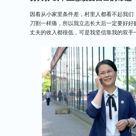
因着从小家里条件差，村里人都看不起我们
刀割一样痛，所以我立志长大后一定要好好
丈夫的收入都很低，可是我坚信靠我的双手