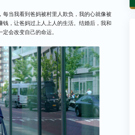
，每当我看到爸妈被村里人欺负，我的心就像被
赚钱，让爸妈过上人上人的生活。结婚后，我和
一定会改变自己的命运。