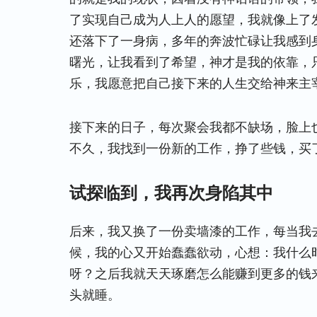
了实现自己成为人上人的愿望，我就像上了
还落下了一身病，多年的奔波忙碌让我感到
曙光，让我看到了希望，神才是我的依靠，
乐，我愿意把自己接下来的人生交给神来主
接下来的日子，每次聚会我都不缺场，脸上
不久，我找到一份新的工作，挣了些钱，买
试探临到，我再次身陷其中
后来，我又换了一份卖墙漆的工作，每当我
候，我的心又开始蠢蠢欲动，心想：我什么
呀？之后我就天天琢磨怎么能赚到更多的钱
头就睡。