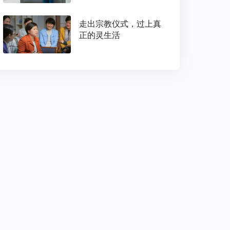
走出宗教仪式，过上真
正的灵生活