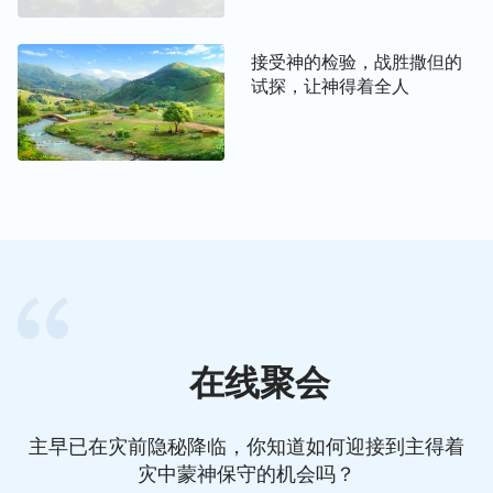
接受神的检验，战胜撒但的
试探，让神得着全人
在线聚会
主早已在灾前隐秘降临，你知道如何迎接到主得着
灾中蒙神保守的机会吗？