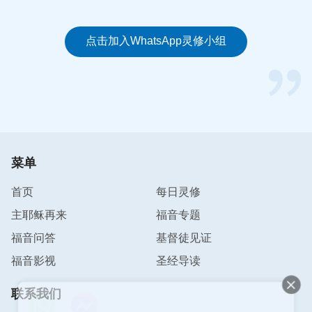
点击加入WhatsApp灵修小组
菜单
首页
每日灵修
主耶稣再来
福音专题
福音问答
基督徒见证
福音影视
圣经导读
联系我们