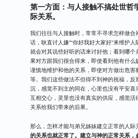
第一方面：与人接触不搞处世哲
际关系。
我们往往与人接触时，常常不寻求怎样做合
话，耿直讨人嫌”“你好我好大家好”来维护
就会对其说些好听的话来讨好他；看到哪个
果对方跟我们很合得来，即使看到他有什么
谨慎地维护和他的关系，即使对方做出危害
等。我们这些做法不但得不到神的祝福，反
沉，感觉不到主的同在，心里也没有平安喜
互相交心，灵里也没有真实的供应，感觉活
关系给我们带来的后果。
那么，怎样才能与弟兄姊妹建立正常的人际
的关系也就正常了。建立与神的正常关系，