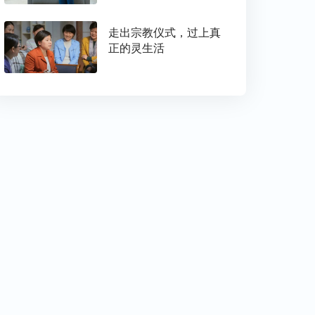
走出宗教仪式，过上真
正的灵生活