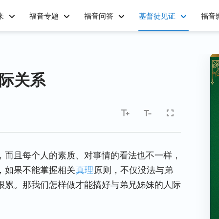
来
福音专题
福音问答
基督徒见证
福音
人际关系
，而且每个人的素质、对事情的看法也不一样，
，如果不能掌握相关
真理
原则，不仅没法与弟
很累。那我们怎样做才能搞好与弟兄姊妹的人际