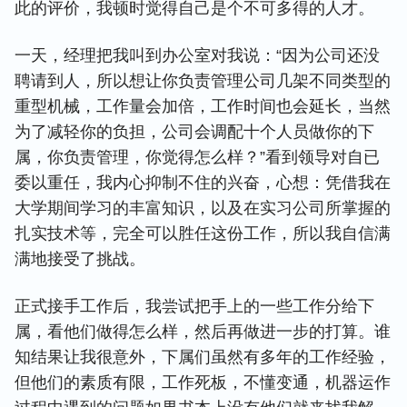
此的评价，我顿时觉得自己是个不可多得的人才。
一天，经理把我叫到办公室对我说：“因为公司还没
聘请到人，所以想让你负责管理公司几架不同类型的
重型机械，工作量会加倍，工作时间也会延长，当然
为了减轻你的负担，公司会调配十个人员做你的下
属，你负责管理，你觉得怎么样？”看到领导对自已
委以重任，我内心抑制不住的兴奋，心想：凭借我在
大学期间学习的丰富知识，以及在实习公司所掌握的
扎实技术等，完全可以胜任这份工作，所以我自信满
满地接受了挑战。
正式接手工作后，我尝试把手上的一些工作分给下
属，看他们做得怎么样，然后再做进一步的打算。谁
知结果让我很意外，下属们虽然有多年的工作经验，
但他们的素质有限，工作死板，不懂变通，机器运作