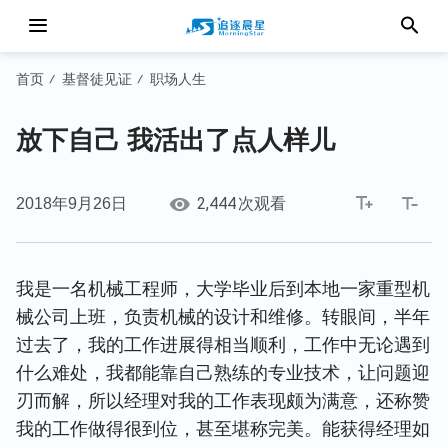
首页
基督徒见证
职场人生
/
/
放下自己 我活出了点人样儿
2,444
2018年9月26日
次观看
我是一名机械工程师，大学毕业后到本地一家重型机
械公司上班，负责机械的设计和维修。转眼间，半年
过去了，我的工作进展得相当顺利，工作中无论遇到
什么难处，我都能靠自己熟练的专业技术，让问题迎
刃而解，所以经理对我的工作表现颇为满意，还称赞
我的工作做得很到位，甚至堪称完美。能获得经理如