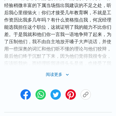
经验稍微丰富的下属当场指出我建议的不足之处，听
后我心里很恼火：你们才接受几年教育啊，不就是工
作资历比我多几年吗？有什么资格指点我，何况经理
能选我担任这个职位，这就证明了我的能力不比你们
差。于是我就和他们你一言我一语地争辩了起来，为
了压制他们，我不由自主地放开嗓子大声说话，并使
用一些深奥的词汇和他们听不懂的理论与他们狡辩，
最后他们终于沉默了下来，因为他们觉得我很专业，
应该听我的，而经理听我讲得头头是道，也接受了我
的建议。
阅读更多