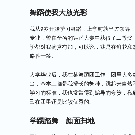
舞蹈使我大放光彩
我从9岁开始学习舞蹈，上学时就当过领舞
专业，曾在全省的舞蹈大赛中获得了二等奖
学都对我赞赏有加，可以说，我是在鲜花和
略胜一筹。
大学毕业后，我在某舞蹈团工作。团里大多
出，基本上都是我擅长的舞种，跳起来自然
学习的标准，我也常常得到编导的夸赞，私
己在团里还是比较优秀的。
学踢踏舞
颜面扫地