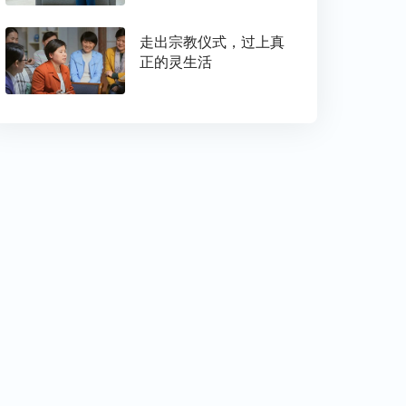
走出宗教仪式，过上真
正的灵生活