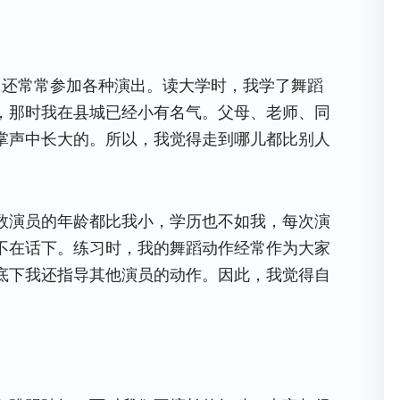
，还常常参加各种演出。读大学时，我学了舞蹈
，那时我在县城已经小有名气。父母、老师、同
掌声中长大的。所以，我觉得走到哪儿都比别人
数演员的年龄都比我小，学历也不如我，每次演
不在话下。练习时，我的舞蹈动作经常作为大家
底下我还指导其他演员的动作。因此，我觉得自