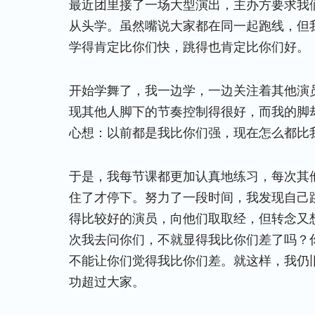
最近团里接了一场大型演出，主办方要求我
从头学。虽然嘴说大家都在同一起跑线，但
学得肯定比你们快，跳得也肯定比你们好。
开始学舞了，我一边学，一边关注着其他演
现其他人脚下的节奏控制得很好，而我的脚
心想：以前都是我比你们强，现在怎么都比
于是，我每节课都更加认真地练习，每次其
住了才停下。努力了一段时间，我发现自己
得比较好的演员，向他们取取经，但转念又想
次我去问你们，不就显得我比你们差了吗？
不能让你们觉得我比你们差。就这样，我仍
功超过大家。