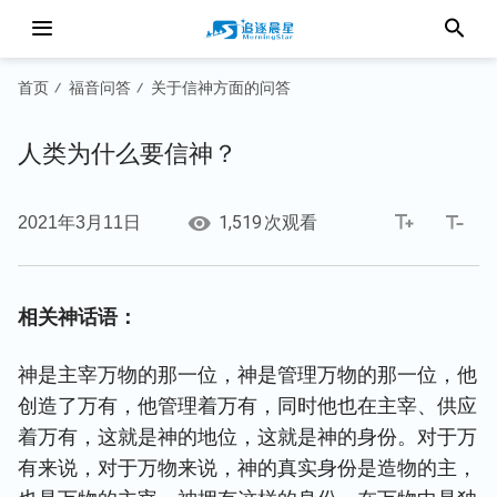
首页
福音问答
关于信神方面的问答
/
/
人类为什么要信神？
1,519
2021年3月11日
次观看
相关神话语：
神是主宰万物的那一位，神是管理万物的那一位，他
创造了万有，他管理着万有，同时他也在主宰、供应
着万有，这就是神的地位，这就是神的身份。对于万
有来说，对于万物来说，神的真实身份是造物的主，