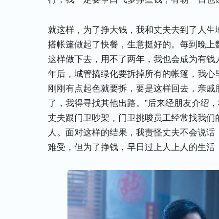
就这样，为了挣大钱，我和丈夫去到了人生
搭帐篷做起了快餐，生意挺好的。每到晚上
这样做下去，用不了两年，我也会成为有钱
年后，城管搞绿化要拆掉所有的帐篷，我心
刚刚有点起色就要拆，要是这样回去，亲戚
了，我得寻找其他出路。”后来经朋友介绍
丈夫跟门卫吵架，门卫挑唆员工经常找我们
人。面对这样的结果，我责怪丈夫不会说话
难受，但为了挣钱，早日过上人上人的生活