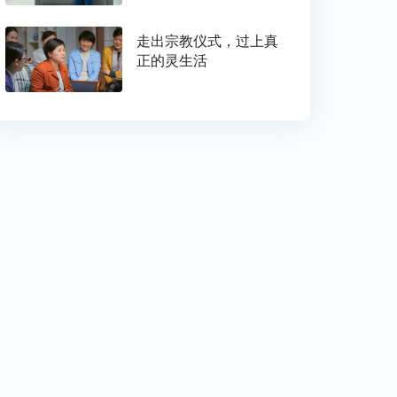
走出宗教仪式，过上真
正的灵生活