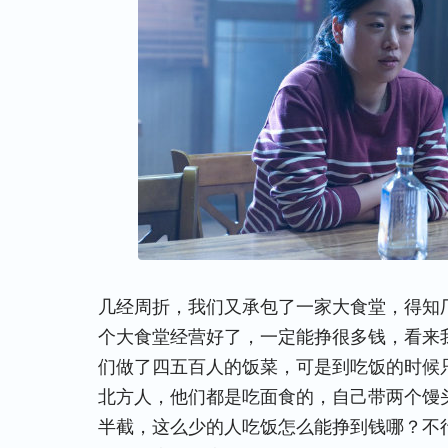
几经周折，我们又承包了一家大食堂，得知
个大食堂经营好了，一定能挣很多钱，看来
们做了四五百人的饭菜，可是到吃饭的时候
北方人，他们都是吃面食的，自己带两个馒
半截，这么少的人吃饭怎么能挣到钱哪？不