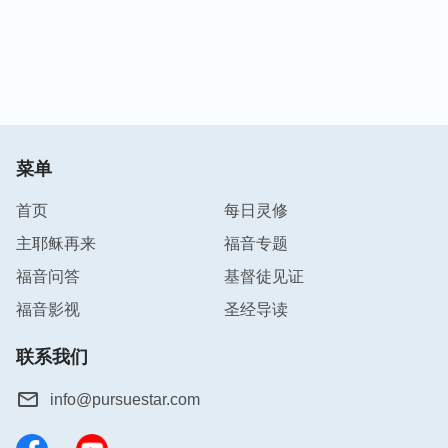
菜单
首页
每日灵修
主耶稣再来
福音专题
福音问答
基督徒见证
福音影视
圣经导读
联系我们
info@pursuestar.com