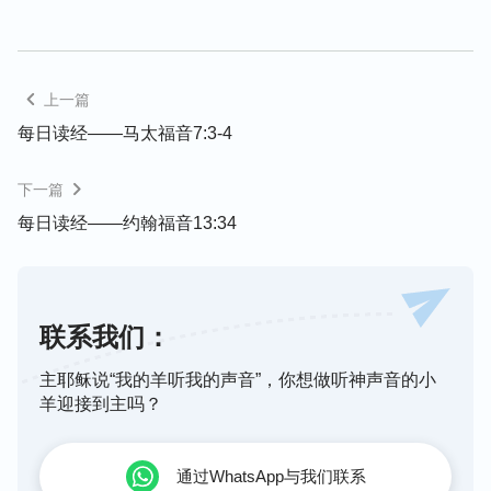
上一篇
每日读经——马太福音7:3-4
下一篇
每日读经——约翰福音13:34
联系我们：
主耶稣说“我的羊听我的声音”，你想做听神声音的小
羊迎接到主吗？
通过WhatsApp与我们联系