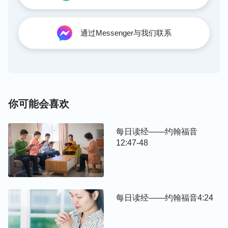
通过Messenger与我们联系
你可能会喜欢
每日读经——约翰福音
12:47-48
每日读经——约翰福音4:24