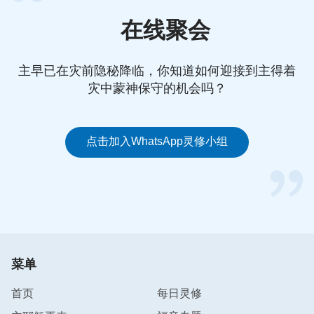
在线聚会
主早已在灾前隐秘降临，你知道如何迎接到主得着
灾中蒙神保守的机会吗？
点击加入WhatsApp灵修小组
菜单
首页
每日灵修