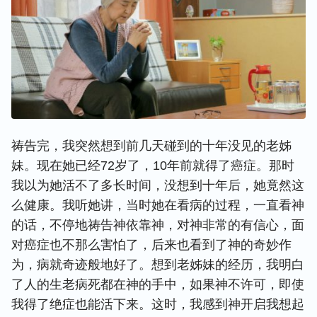
祷告完，我突然想到前几天碰到的十年没见的老姊
妹。现在她已经72岁了，10年前就得了癌症。那时
我以为她活不了多长时间，没想到十年后，她竟然这
么健康。我听她讲，当时她在看病的过程，一直看神
的话，不停地祷告神依靠神，对神非常的有信心，面
对癌症也不那么害怕了，后来也看到了神的奇妙作
为，病就奇迹般地好了。想到老姊妹的经历，我明白
了人的生老病死都在神的手中，如果神不许可，即使
我得了绝症也能活下来。这时，我感到神开启我想起