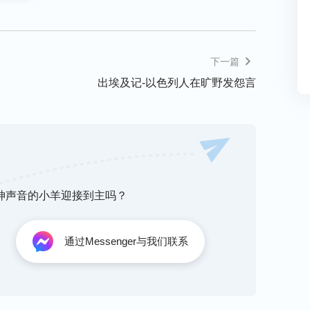
下一篇
出埃及记-以色列人在旷野发怨言
听神声音的小羊迎接到主吗？
通过Messenger与我们联系