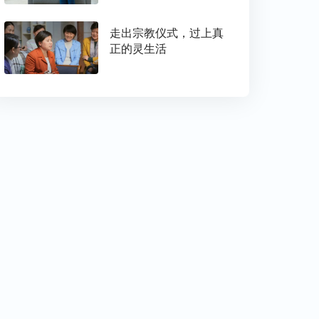
走出宗教仪式，过上真
正的灵生活