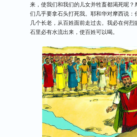
来，使我们和我们的儿女并牲畜都渴死呢？
们几乎要拿石头打死我。耶和华对摩西说：
几个长老，从百姓面前走过去。我必在何烈
石里必有水流出来，使百姓可以喝。