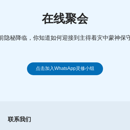
在线聚会
前隐秘降临，你知道如何迎接到主得着灾中蒙神保
点击加入WhatsApp灵修小组
联系我们