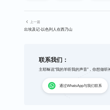
上一篇
出埃及记-以色列人在西乃山
联系我们：
主耶稣说“我的羊听我的声音”，你想做
通过WhatsApp与我们联系