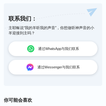
联系我们：
主耶稣说“我的羊听我的声音”，你想做听神声音的小
羊迎接到主吗？
通过WhatsApp与我们联系
通过Messenger与我们联系
你可能会喜欢