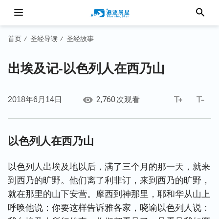
首页
圣经导读
圣经故事
/
/
出埃及记-以色列人在西乃山
2,760
2018年6月14日
次观看
以色列人在西乃山
以色列人出埃及地以后，满了三个月的那一天，就来
到西乃的旷野。他们离了利非订，来到西乃的旷野，
就在那里的山下安营。摩西到神那里，耶和华从山上
呼唤他说：你要这样告诉雅各家，晓谕以色列人说：