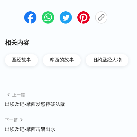
相关内容
圣经故事
摩西的故事
旧约圣经人物
上一篇
出埃及记-摩西发怒摔破法版
下一篇
出埃及记-摩西击磐出水