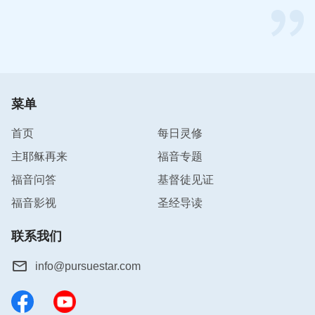
菜单
首页
每日灵修
主耶稣再来
福音专题
福音问答
基督徒见证
福音影视
圣经导读
联系我们
info@pursuestar.com