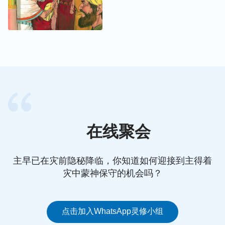
在线聚会
主早已在灾前隐秘降临，你知道如何迎接到主得着
灾中蒙神保守的机会吗？
点击加入WhatsApp灵修小组