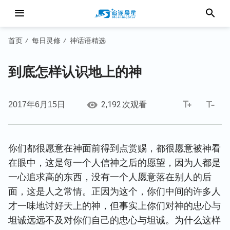
首页
每日灵修
神话语精选
/
/
到底怎样认识地上的神
2,192
2017年6月15日
次观看
你们都很愿意在神面前得到点赏赐，都很愿意被神看
在眼中，这是每一个人信神之后的愿望，因为人都是
一心追求高的东西，没有一个人愿意落在别人的后
面，这是人之常情。正因为这个，你们中间的许多人
才一味地讨好天上的神，但事实上你们对神的忠心与
坦诚远远不及对你们自己的忠心与坦诚。为什么这样