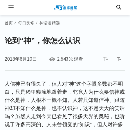
首页
每日灵修
神话语精选
/
/
论到“神”，你怎么认识
2,643
2018年6月10日
次观看
人信神已有很久了，但人对“神”这个字眼多数都不明
白，只是稀里糊涂地跟着走，究竟人为什么要信神或
什么是神，人根本一概不知。人若只知道信神、跟随
神却不知什么是神，也不认识神，这不是天大的笑话
吗？虽然人走到今天已看见了很多天界的奥秘，也听
说了许多高深的、人未曾领受的“知识”，但人对许多