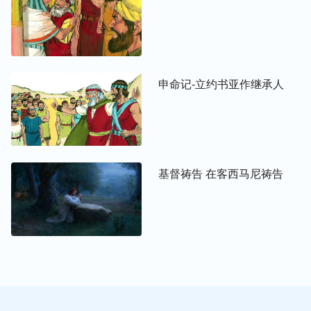
申命记-立约书亚作继承人
基督祷告 在客西马尼祷告