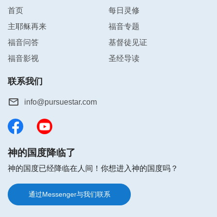
首页
每日灵修
主耶稣再来
福音专题
福音问答
基督徒见证
福音影视
圣经导读
联系我们
info@pursuestar.com
神的国度降临了
神的国度已经降临在人间！你想进入神的国度吗？
通过Messenger与我们联系