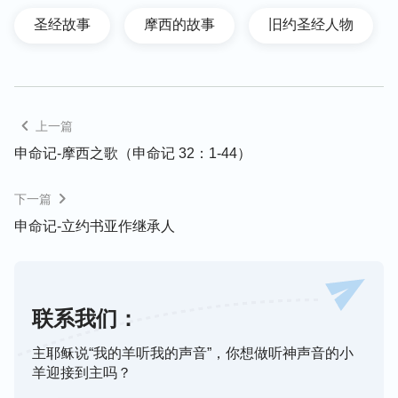
圣经故事
摩西的故事
旧约圣经人物
上一篇
申命记-摩西之歌（申命记 32：1-44）
下一篇
申命记-立约书亚作继承人
联系我们：
主耶稣说“我的羊听我的声音”，你想做听神声音的小
羊迎接到主吗？