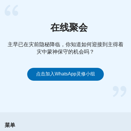
在线聚会
主早已在灾前隐秘降临，你知道如何迎接到主得着
灾中蒙神保守的机会吗？
点击加入WhatsApp灵修小组
菜单