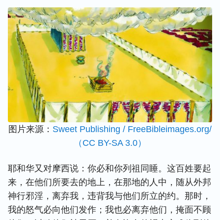
图片来源：
Sweet Publishing / FreeBibleimages.org/
（CC BY-SA 3.0）
耶和华又对摩西说：你必和你列祖同睡。这百姓要起
来，在他们所要去的地上，在那地的人中，随从外邦
神行邪淫，离弃我，违背我与他们所立的约。那时，
我的怒气必向他们发作；我也必离弃他们，掩面不顾