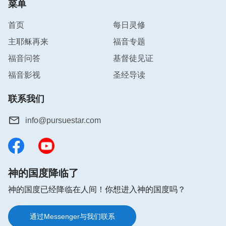
菜单
首页
每日灵修
主耶稣再来
福音专题
福音问答
基督徒见证
福音影视
圣经导读
联系我们
info@pursuestar.com
你好，如果你正在为以下问题而感到困惑、
神的国度降临了
迷茫，欢迎免费参加在线布道，你将会得到
答案。👇
神的国度已经降临在人间！你想进入神的国度吗？
A．
如何迎接主的再来
B．
如何脱罪进天国
通过Messenger与我们联系
C．
如何亲近神