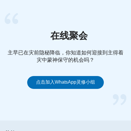
以扫说：容我把跟随我的人留几个在你这里。雅各
说：何必呢？只要在我主眼前蒙恩就是了。于是，以
扫当日起行，回往西珥去了。雅各就往疏割去，在那
在线聚会
里为自己盖造房屋，又为牲畜搭棚；因此那地方名叫
疏割（就是棚的意思）。雅各从巴旦亚兰回来的时
候，平平安安地到了迦南地的示剑城，在城东支搭帐
主早已在灾前隐秘降临，你知道如何迎接到主得着
棚，就用一百块银子向示剑的父亲、哈抹的子孙买了
灾中蒙神保守的机会吗？
支帐棚的那块地，在那里筑了一座坛，起名叫伊利伊
罗伊以色列（就是神、以色列神的意思）。
点击加入WhatsApp灵修小组
推荐阅读：
【圣经奥秘】神对亚伯拉罕的赐福