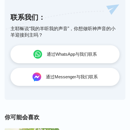
联系我们：
主耶稣说“我的羊听我的声音”，你想做听神声音的小
羊迎接到主吗？
通过WhatsApp与我们联系
通过Messenger与我们联系
你可能会喜欢