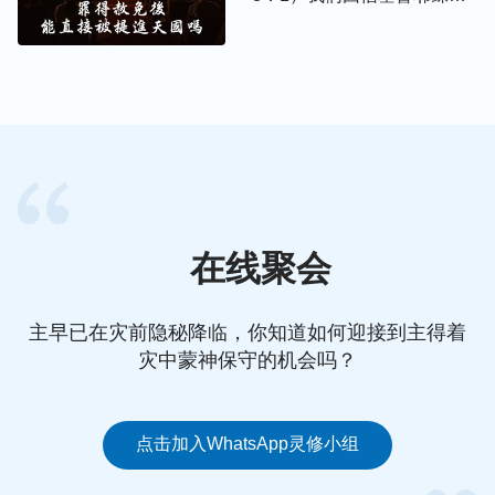
已经不被定罪了，就能进天
国。
在线聚会
主早已在灾前隐秘降临，你知道如何迎接到主得着
灾中蒙神保守的机会吗？
点击加入WhatsApp灵修小组