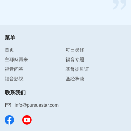
菜单
首页
每日灵修
主耶稣再来
福音专题
福音问答
基督徒见证
福音影视
圣经导读
联系我们
info@pursuestar.com