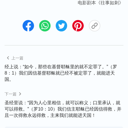
电影剧本《往事如刺》
上一篇
经上说：“如今，那些在基督耶稣里的就不定罪了。”（罗
8：1）我们因信基督耶稣就已经不被定罪了，就能进天
国。
下一篇
圣经里说：“因为人心里相信，就可以称义；口里承认，就
可以得救。”（罗10：10）我们信主耶稣已经因信得救，并
且一次得救永远得救，主来我们就能进天国！