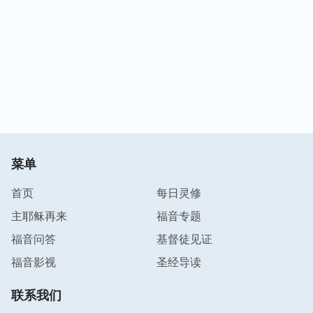
菜单
首页
每日灵修
主耶稣再来
福音专题
福音问答
基督徒见证
福音影视
圣经导读
联系我们