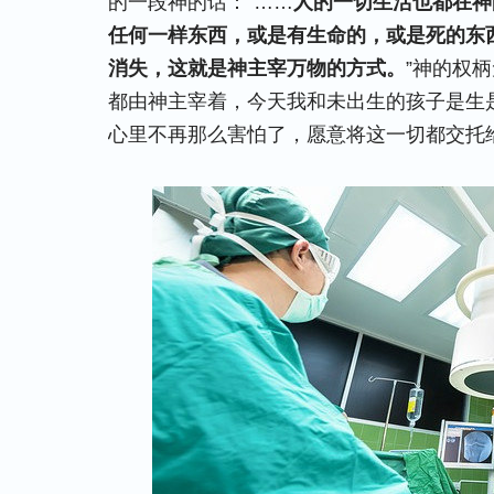
的一段神的话：“……
人的一切生活也都在神
任何一样东西，或是有生命的，或是死的东
消失，这就是神主宰万物的方式。
”神的权
都由神主宰着，今天我和未出生的孩子是生
心里不再那么害怕了，愿意将这一切都交托