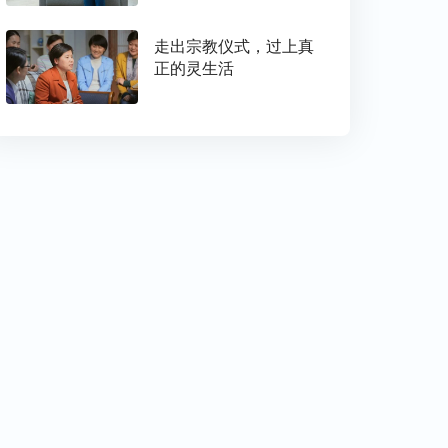
走出宗教仪式，过上真
正的灵生活