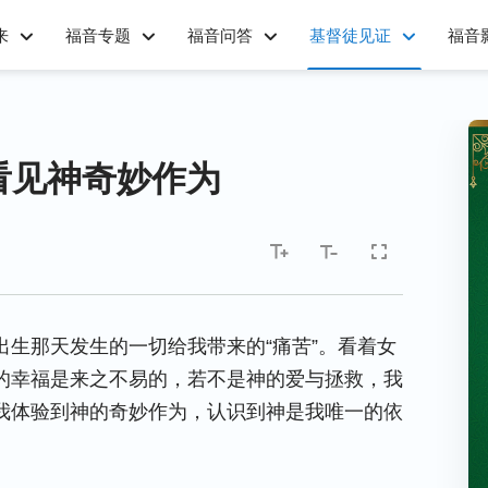
来
福音专题
福音问答
基督徒见证
福音
看见神奇妙作为
生那天发生的一切给我带来的“痛苦”。看着女
的幸福是来之不易的，若不是神的爱与拯救，我
我体验到神的奇妙作为，认识到神是我唯一的依