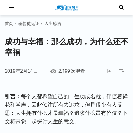
首页
基督徒见证
人生感悟
/
/
成功与幸福：那么成功，为什么还不
幸福
2,199
2019年2月14日
次观看
引言：
每个人都希望自己的一生功成名就，伴随着鲜
花和掌声，因此倾注所有去追求，但是很少有人反
思：人生拥有什么才最幸福？追求什么最有价值？下
文将带您一起探讨人生的意义。