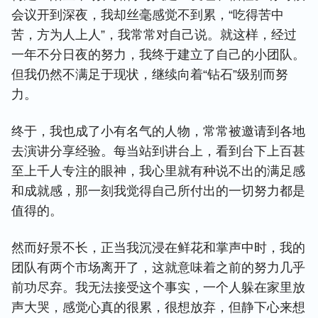
会议开到深夜，我却丝毫感觉不到累，“吃得苦中
苦，方为人上人”，我常常对自己说。就这样，经过
一年不分日夜的努力，我终于建立了自己的小团队。
但我仍然不满足于现状，继续向着“钻石”级别而努
力。
终于，我也成了小有名气的人物，常常被邀请到各地
去演讲分享经验。每当站到讲台上，看到台下上百甚
至上千人专注的眼神，我心里就有种说不出的满足感
和成就感，那一刻我觉得自己所付出的一切努力都是
值得的。
然而好景不长，正当我沉浸在鲜花和掌声中时，我的
团队有两个市场离开了，这就意味着之前的努力几乎
前功尽弃。我无法接受这个事实，一个人躲在家里放
声大哭，感觉心真的很累，很想放弃，但静下心来想