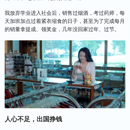
我放弃学业进入社会后，销售过烟酒，考过药师，每
天加班加点过着紧衣缩食的日子，甚至为了完成每月
的销量拿提成、领奖金，几年没回家过年、过节。
人心不足，出国挣钱