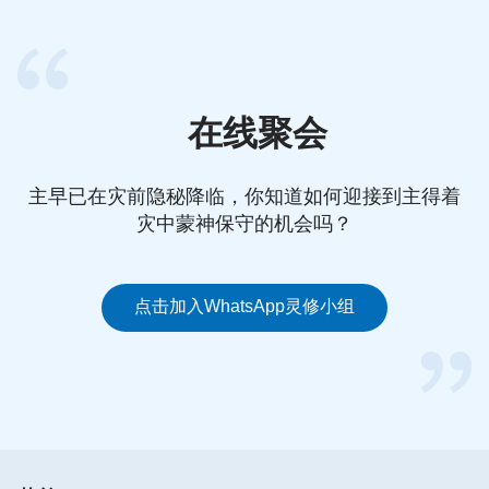
在线聚会
主早已在灾前隐秘降临，你知道如何迎接到主得着
灾中蒙神保守的机会吗？
点击加入WhatsApp灵修小组