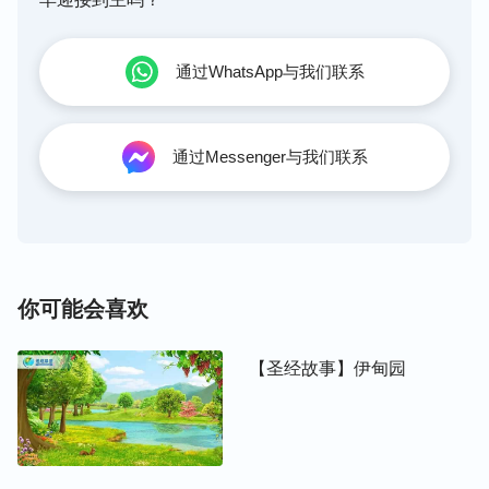
通过WhatsApp与我们联系
通过Messenger与我们联系
你可能会喜欢
【圣经故事】伊甸园