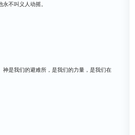
他永不叫义人动摇。
）神是我们的避难所，是我们的力量，是我们在