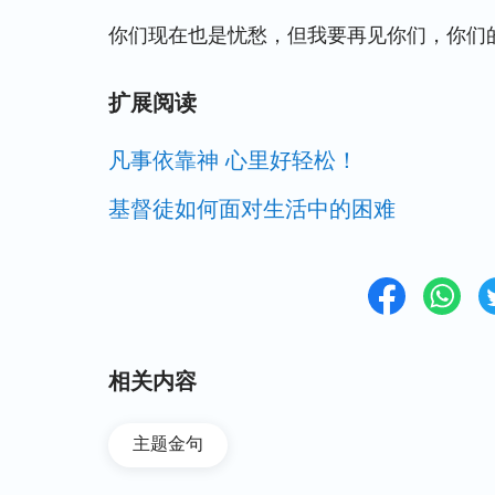
你们现在也是忧愁，但我要再见你们，你们
扩展阅读
凡事依靠神 心里好轻松！
基督徒如何面对生活中的困难
相关内容
主题金句