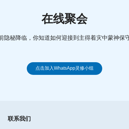
在线聚会
前隐秘降临，你知道如何迎接到主得着灾中蒙神保
点击加入WhatsApp灵修小组
联系我们