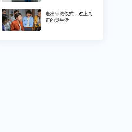
走出宗教仪式，过上真
正的灵生活