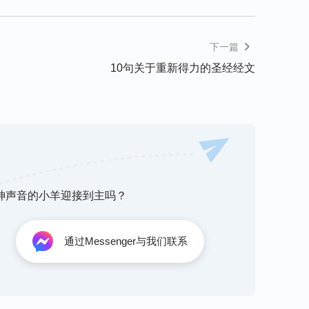
下一篇
10句关于重新得力的圣经经文
听神声音的小羊迎接到主吗？
通过Messenger与我们联系