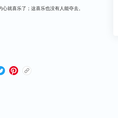
的心就喜乐了；这喜乐也没有人能夺去。