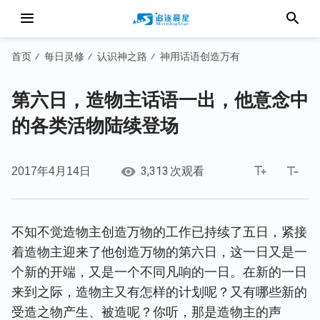
首页
每日灵修
认识神之路
神用话语创造万有
/
/
/
第六日，造物主话语一出，他意念中
的各类活物陆续登场
3,313
2017年4月14日
次观看
不知不觉造物主创造万物的工作已持续了五日，紧接
着造物主迎来了他创造万物的第六日，这一日又是一
个新的开端，又是一个不同凡响的一日。在新的一日
来到之际，造物主又有怎样的计划呢？又有哪些新的
受造之物产生、被造呢？你听，那是造物主的声