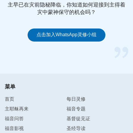
主早已在灾前隐秘降临，你知道如何迎接到主得着
灾中蒙神保守的机会吗？
点击加入WhatsApp灵修小组
菜单
首页
每日灵修
主耶稣再来
福音专题
福音问答
基督徒见证
福音影视
圣经导读