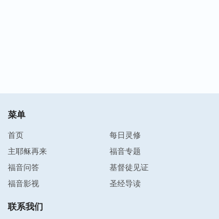
菜单
首页
每日灵修
主耶稣再来
福音专题
福音问答
基督徒见证
福音影视
圣经导读
联系我们