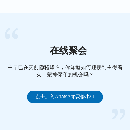
在线聚会
主早已在灾前隐秘降临，你知道如何迎接到主得着
灾中蒙神保守的机会吗？
点击加入WhatsApp灵修小组