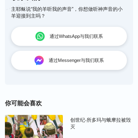
主耶稣说“我的羊听我的声音”，你想做听神声音的小
羊迎接到主吗？
通过WhatsApp与我们联系
通过Messenger与我们联系
你可能会喜欢
创世纪-所多玛与蛾摩拉被毁
灭