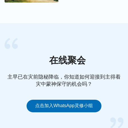
在线聚会
主早已在灾前隐秘降临，你知道如何迎接到主得着
灾中蒙神保守的机会吗？
点击加入WhatsApp灵修小组