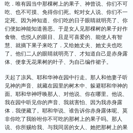
吃．唯有园当中那棵树上的果子、神曾说、你们不可
吃、也不可摸、免得你们死。蛇对女人说、你们不一
定死、因为神知道、你们吃的日子眼睛就明亮了、你
们便如神能知道善恶。于是女人见那棵树的果子好作
食物、也悦人的眼目、且是可喜爱的、能使人有智
慧、就摘下果子来吃了．又给她丈夫、她丈夫也吃
了。他们二人的眼睛就明亮了、才知道自己是赤身露
体、便拿无花果树的叶子、为自己编作裙子。
天起了凉风、耶和华神在园中行走。那人和他妻子听
见神的声音、就藏在园里的树木中、躲避耶和华神的
面。耶和华神呼唤那人、对他说、你在哪里。他说、
我在园中听见你的声音、我就害怕、因为我赤身露
体．我便藏了。耶和华说、谁告诉你赤身露体呢、莫
非你吃了我吩咐你不可吃的那树上的果子吗。那人
说、你所赐给我、与我同居的女人、她把那树上的果