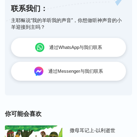
联系我们：
主耶稣说“我的羊听我的声音”，你想做听神声音的小
羊迎接到主吗？
通过WhatsApp与我们联系
通过Messenger与我们联系
你可能会喜欢
撒母耳记上-以利逝世