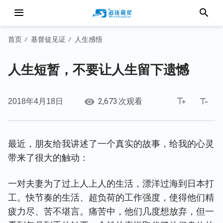
首页
基督徒见证
人生感悟
/
/
人生短暂，不要让人生留下遗憾
2,673
2018年4月18日
次观看
最近，朋友给我讲述了一个真实的故事，给我的心灵
带来了很大的触动：
一对夫妻为了过上人上人的生活，漂洋过海到日本打
工。快节奏的生活、超负荷的工作强度，使得他们精
疲力尽、苦不堪言。痛苦中，他们几度想放弃，但一