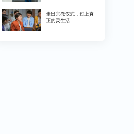
走出宗教仪式，过上真
正的灵生活