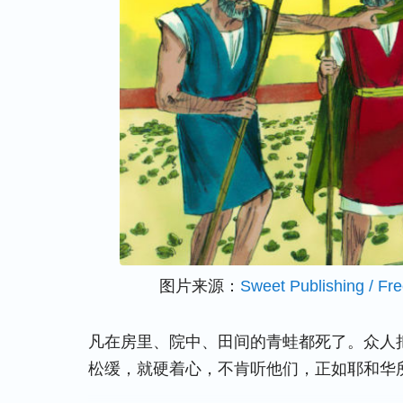
图片来源：
Sweet Publishing / Fr
凡在房里、院中、田间的青蛙都死了。众人
松缓，就硬着心，不肯听他们，正如耶和华