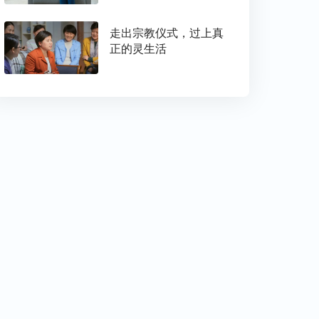
走出宗教仪式，过上真
正的灵生活