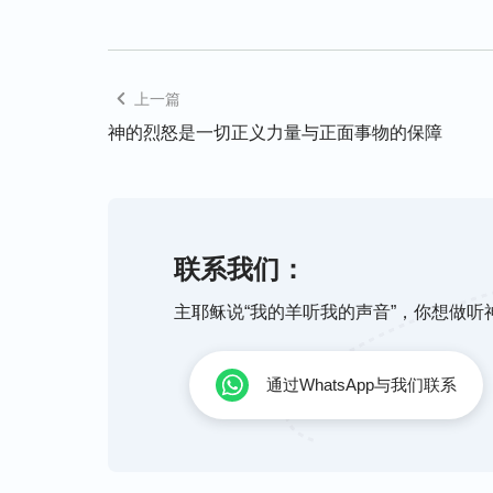
上一篇
神的烈怒是一切正义力量与正面事物的保障
联系我们：
主耶稣说“我的羊听我的声音”，你想做
通过WhatsApp与我们联系