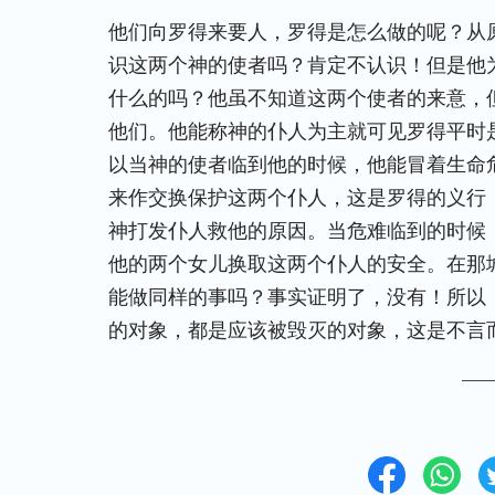
他们向罗得来要人，罗得是怎么做的呢？从
识这两个神的使者吗？肯定不认识！但是他
什么的吗？他虽不知道这两个使者的来意，
他们。他能称神的仆人为主就可见罗得平时
以当神的使者临到他的时候，他能冒着生命
来作交换保护这两个仆人，这是罗得的义行
神打发仆人救他的原因。当危难临到的时候
他的两个女儿换取这两个仆人的安全。在那
能做同样的事吗？事实证明了，没有！所以
的对象，都是应该被毁灭的对象，这是不言
—