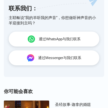
联系我们：
主耶稣说“我的羊听我的声音”，你想做听神声音的小
羊迎接到主吗？
通过WhatsApp与我们联系
通过Messenger与我们联系
你可能会喜欢
圣经故事-迦拿的婚筵