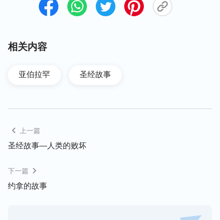
相关内容
亚伯拉罕
圣经故事
上一篇
圣经故事—人类的败坏
下一篇
约拿的故事