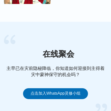
在线聚会
主早已在灾前隐秘降临，你知道如何迎接到主得着
灾中蒙神保守的机会吗？
点击加入WhatsApp灵修小组