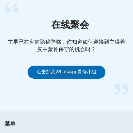
在线聚会
主早已在灾前隐秘降临，你知道如何迎接到主得着
灾中蒙神保守的机会吗？
点击加入WhatsApp灵修小组
菜单