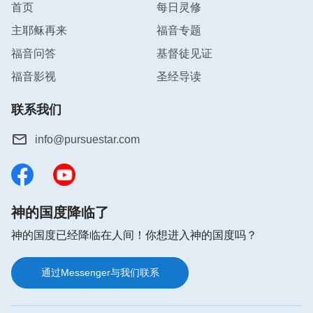
首页
每日灵修
主耶稣再来
福音专题
福音问答
基督徒见证
福音影视
圣经导读
联系我们
info@pursuestar.com
神的国度降临了
神的国度已经降临在人间！你想进入神的国度吗？
通过Messenger与我们联系