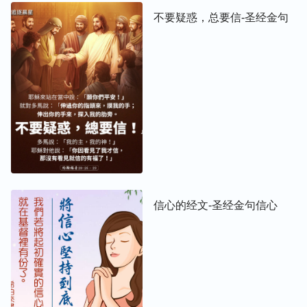
不要疑惑，总要信-圣经金句
信心的经文-圣经金句信心