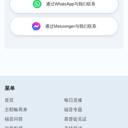
通过WhatsApp与我们联系
通过Messenger与我们联系
菜单
首页
每日灵修
主耶稣再来
福音专题
福音问答
基督徒见证