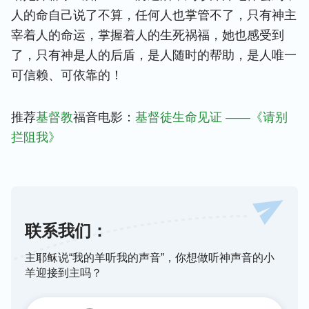
人的命自​​己说了不算，任何人也掌管不了，只有神主
宰着人的命运，掌握着人的生死祸福，她也感受到
了，只有神是人的后盾，是人随时的帮助，是人唯一
可信赖、可依靠的！
推荐
基督教
福音电影：
基督徒生命见证 ——《请别
拦阻我》
联系我们：
主耶稣说“我的羊听我的声音”，你想做听神声音的小
羊迎接到主吗？