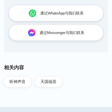
通过WhatsApp与我们联系
通过Messenger与我们联系
相关内容
听神声音
天国福音