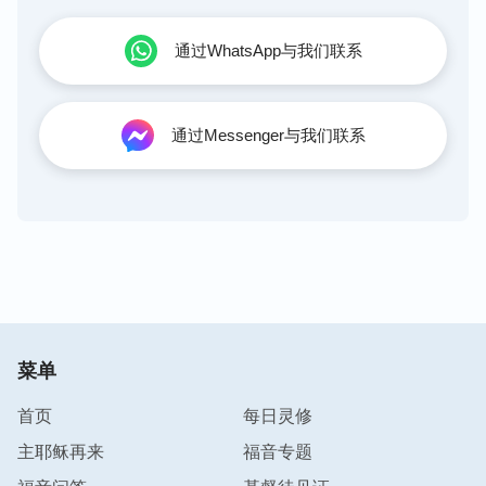
通过WhatsApp与我们联系
通过Messenger与我们联系
菜单
首页
每日灵修
主耶稣再来
福音专题