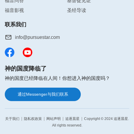
福音问答
基督徒见证
福音影视
圣经导读
联系我们
info@pursuestar.com
神的国度降临了
神的国度已经降临在人间！你想进入神的国度吗？
通过Messenger与我们联系
|
|
|
|
关于我们
隐私权政策
网站声明
追逐晨星
Copyright © 2024 追逐晨星.
All rights reserved.