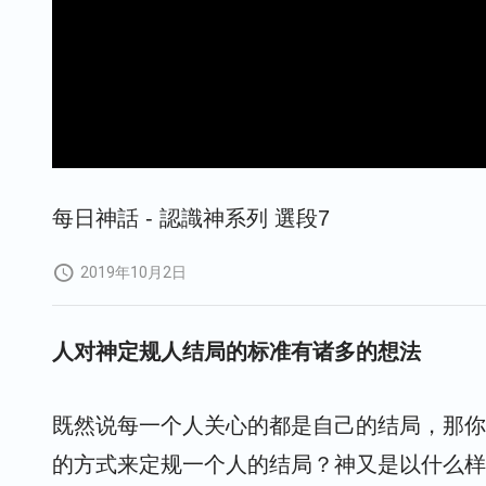
每日神話 - 認識神系列 選段7
2019年10月2日
人对神定规人结局的标准有诸多的想法
既然说每一个人关心的都是自己的结局，那你
的方式来定规一个人的结局？神又是以什么样