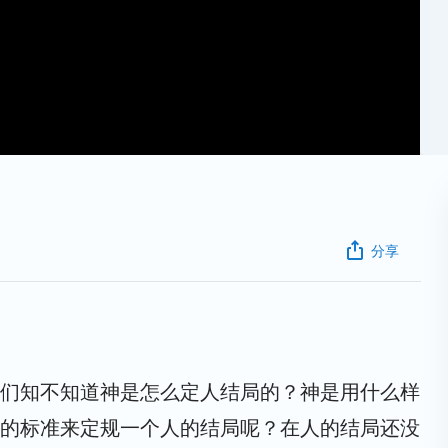
分享
们知不知道神是怎么定人结局的？神是用什么样
的标准来定规一个人的结局呢？在人的结局还没