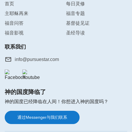
首页
每日灵修
主耶稣再来
福音专题
福音问答
基督徒见证
福音影视
圣经导读
联系我们
info@pursuestar.com
神的国度降临了
神的国度已经降临在人间！你想进入神的国度吗？
通过Messenger与我们联系