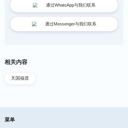
通过WhatsApp与我们联系
通过Messenger与我们联系
相关内容
天国福音
菜单