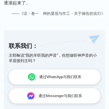
逐渐起来了。
——《话・卷一 神的显现与作工・关于祷告的实行》
联系我们：
主耶稣说“我的羊听我的声音”，你想做听神声音的小
羊迎接到主吗？
通过WhatsApp与我们联系
通过Messenger与我们联系