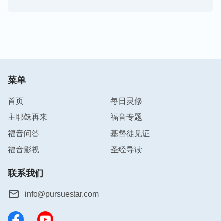
菜单
首页
每日灵修
主耶稣再来
福音专题
福音问答
基督徒见证
福音影视
圣经导读
联系我们
info@pursuestar.com