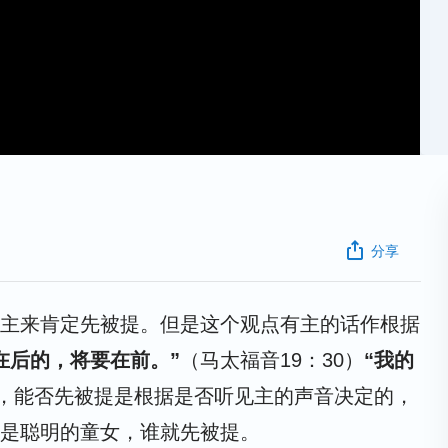
分享
主来肯定先被提。但是这个观点有主的话作根据
在后的，将要在前。”
（马太福音19：30）
“我的
见，能否先被提是根据是否听见主的声音决定的，
是聪明的童女，谁就先被提。