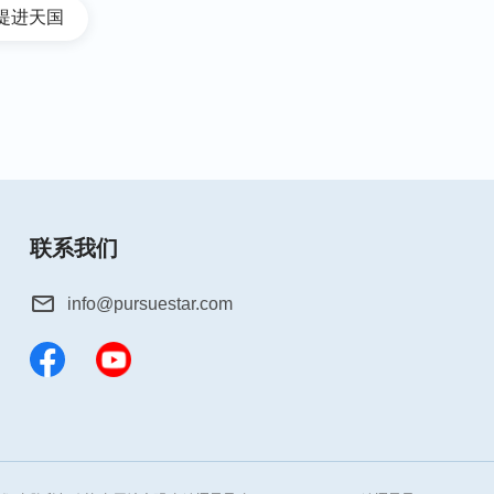
提进天国
联系我们
info@pursuestar.com