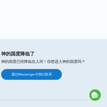
神的国度降临了
神的国度已经降临在人间！你想进入神的国度吗？
通过Messenger与我们联系