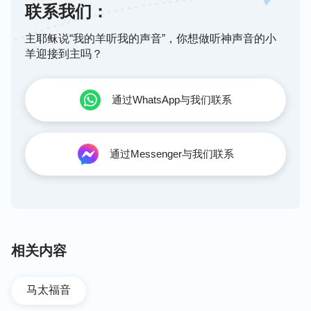
联系我们：
主耶稣说“我的羊听我的声音”，你想做听神声音的小
羊迎接到主吗？
通过WhatsApp与我们联系
通过Messenger与我们联系
相关内容
马太福音