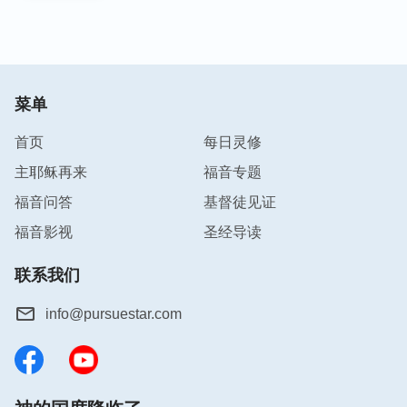
菜单
首页
每日灵修
主耶稣再来
福音专题
福音问答
基督徒见证
福音影视
圣经导读
联系我们
info@pursuestar.com