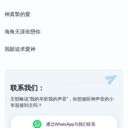
神真摯的愛
海角天涯依戀你
我願追求愛神
联系我们：
主耶稣说“我的羊听我的声音”，你想做听神声音的小
羊迎接到主吗？
通过WhatsApp与我们联系