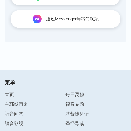
通过Messenger与我们联系
菜单
首页
每日灵修
主耶稣再来
福音专题
福音问答
基督徒见证
福音影视
圣经导读