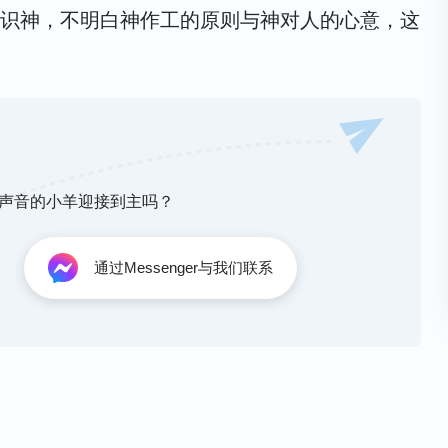
识神，不明白神作工的原则与神对人的心意，这
神声音的小羊迎接到主吗？
通过Messenger与我们联系