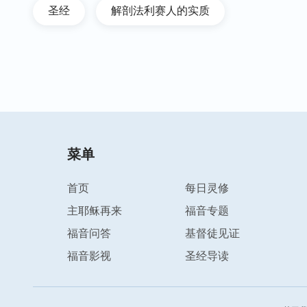
圣经
解剖法利赛人的实质
菜单
首页
每日灵修
主耶稣再来
福音专题
福音问答
基督徒见证
福音影视
圣经导读