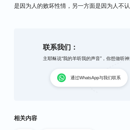
是因为人的败坏性情，另一方面是因为人不认
两方面综合起来构成了人抵挡神的历史。”
联系我们：
主耶稣说“我的羊听我的声音”，你想做听
通过WhatsApp与我们联系
相关内容