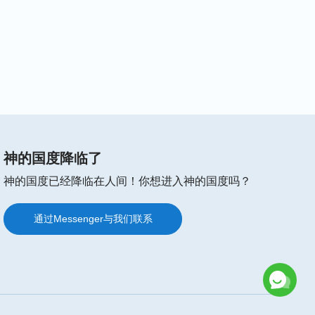
神的国度降临了
神的国度已经降临在人间！你想进入神的国度吗？
通过Messenger与我们联系