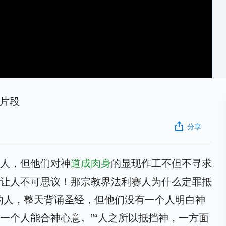
彩片段
分享
人，但他们对神
道成肉身
的显现作工不但不寻求
让人不可思议！那宗教界法利赛人为什么定罪抵
的人，整天背诵圣经，但他们没有一个人明白神
一个人能合神心意。”“人之所以抵挡神，一方面