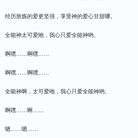
经历熬炼的爱更坚强，享受神的爱心甘甜哪。
全能神太可爱吔，我心只爱全能神哟。
啊嘿……啊嘿……
啊嘿……啊嘿……
全能神啊，太可爱吔，我心只爱全能神哟。
啊嘿……啊……
嗯……嗯……