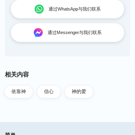
通过WhatsApp与我们联系
通过Messenger与我们联系
相关内容
依靠神
信心
神的爱