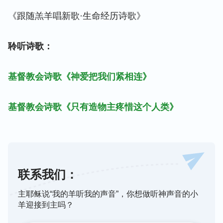
《跟随羔羊唱新歌·生命经历诗歌》
聆听诗歌：
基督教会诗歌《神爱把我们紧相连》
基督教会诗歌《只有造物主疼惜这个人类》
联系我们：
主耶稣说“我的羊听我的声音”，你想做听神声音的小
羊迎接到主吗？