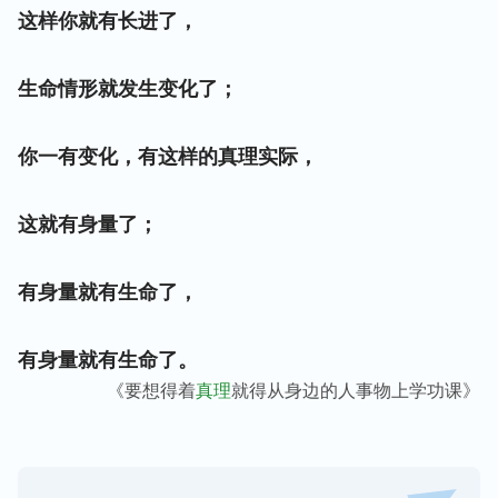
这样你就有长进了，
生命情形就发生变化了；
你一有变化，有这样的真理实际，
这就有身量了；
有身量就有生命了，
有身量就有生命了。
《要想得着
真理
就得从身边的人事物上学功课》