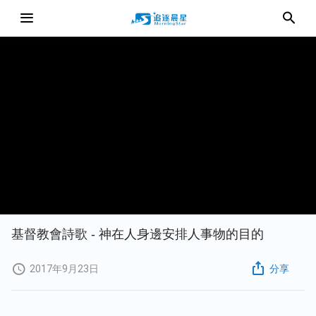
基督教會詩歌 - 神在人身邊安排人事物的目的
2017年9月23日
分享