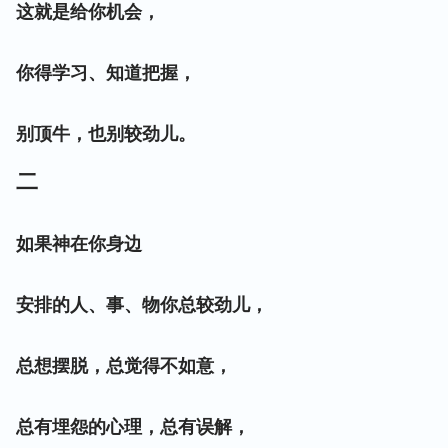
这就是给你机会，
你得学习、知道把握，
别顶牛，也别较劲儿。
二
如果神在你身边
安排的人、事、物你总较劲儿，
总想摆脱，总觉得不如意，
总有埋怨的心理，总有误解，