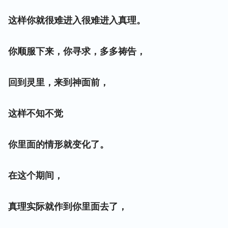
这样你就很难进入很难进入真理。
你顺服下来，你寻求，多多祷告，
回到灵里，来到神面前，
这样不知不觉
你里面的情形就变化了。
在这个期间，
真理实际就作到你里面去了，