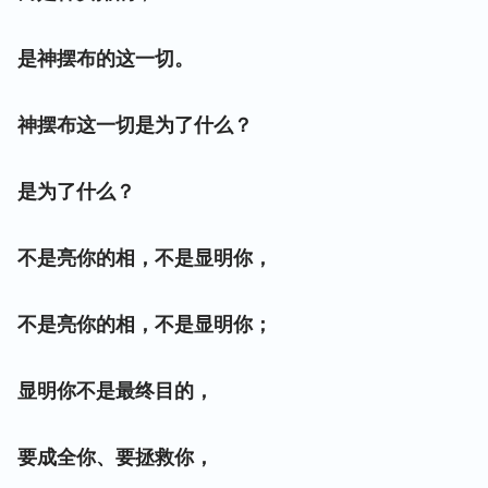
是神摆布的这一切。
神摆布这一切是为了什么？
是为了什么？
不是亮你的相，不是显明你，
不是亮你的相，不是显明你；
显明你不是最终目的，
要成全你、要拯救你，