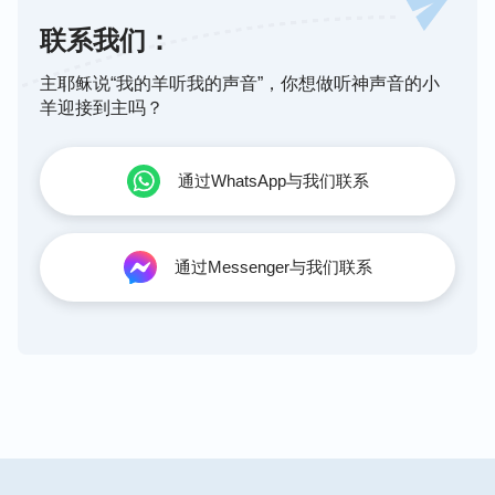
联系我们：
主耶稣说“我的羊听我的声音”，你想做听神声音的小
羊迎接到主吗？
通过WhatsApp与我们联系
通过Messenger与我们联系