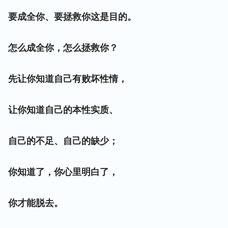
要成全你、要拯救你这是目的。
怎么成全你，怎么拯救你？
先让你知道自己有败坏性情，
让你知道自己的本性实质、
自己的不足、自己的缺少；
你知道了，你心里明白了，
你才能脱去。