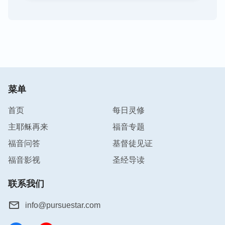
菜单
首页
每日灵修
主耶稣再来
福音专题
福音问答
基督徒见证
福音影视
圣经导读
联系我们
info@pursuestar.com