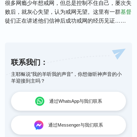
很多网瘾少年想戒网，但总是控制不住自己，屡次失
败后，就灰心失望，认为戒网无望。这里有一群
基督
徒们正在讲述他们信神后成功戒网的经历见证……
联系我们：
主耶稣说“我的羊听我的声音”，你想做听神声音的小
羊迎接到主吗？
通过WhatsApp与我们联系
通过Messenger与我们联系