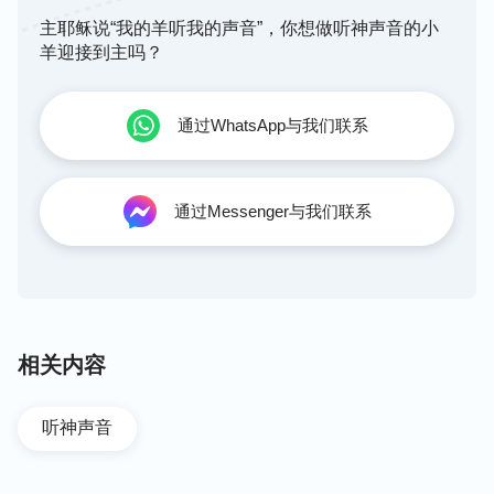
主耶稣说“我的羊听我的声音”，你想做听神声音的小
羊迎接到主吗？
通过WhatsApp与我们联系
通过Messenger与我们联系
相关内容
听神声音