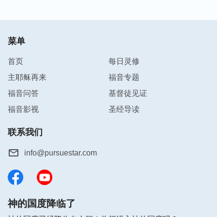
菜单
首页
每日灵修
主耶稣再来
福音专题
福音问答
基督徒见证
福音影视
圣经导读
联系我们
info@pursuestar.com
神的国度降临了