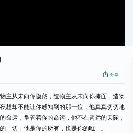
】
分享
物主从未向你隐藏，造物主从未向你掩面，造物
夜想却不能让你感知到的那一位，他真真切切地
的命运，掌管着你的命运，他不在遥远的天际，
的一切，他是你的所有，也是你的唯一。