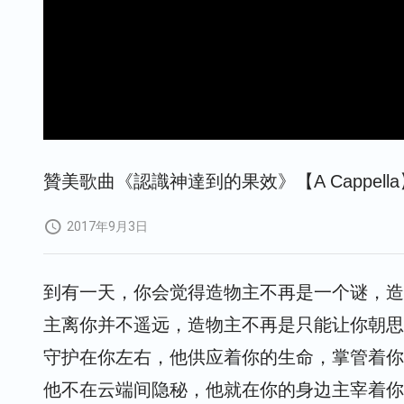
贊美歌曲《認識神達到的果效》【A Cappella
2017年9月3日
到有一天，你会觉得造物主不再是一个谜，造
主离你并不遥远，造物主不再是只能让你朝思
守护在你左右，他供应着你的生命，掌管着你
他不在云端间隐秘，他就在你的身边主宰着你