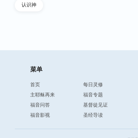
认识神
菜单
首页
每日灵修
主耶稣再来
福音专题
福音问答
基督徒见证
福音影视
圣经导读