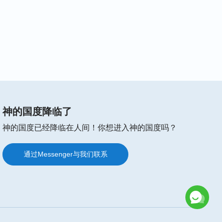
神的国度降临了
神的国度已经降临在人间！你想进入神的国度吗？
通过Messenger与我们联系