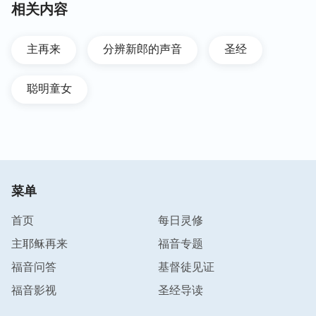
相关内容
主再来
分辨新郎的声音
圣经
聪明童女
菜单
首页
每日灵修
主耶稣再来
福音专题
福音问答
基督徒见证
福音影视
圣经导读