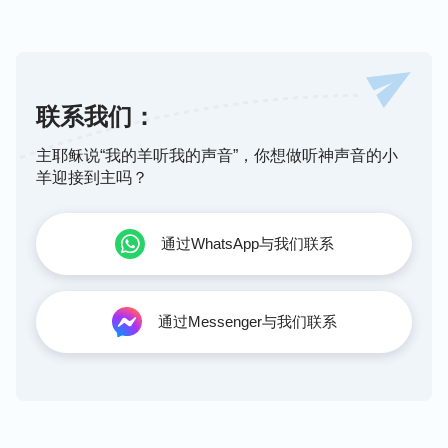
联系我们：
主耶稣说“我的羊听我的声音”，你想做听神声音的小
羊迎接到主吗？
通过WhatsApp与我们联系
通过Messenger与我们联系