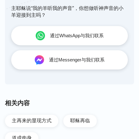
主耶稣说“我的羊听我的声音”，你想做听神声音的小
羊迎接到主吗？
通过WhatsApp与我们联系
通过Messenger与我们联系
相关内容
主再来的显现方式
耶稣再临
道成肉身