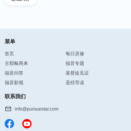
菜单
首页
每日灵修
主耶稣再来
福音专题
福音问答
基督徒见证
福音影视
圣经导读
联系我们
info@pursuestar.com