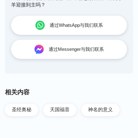
羊迎接到主吗？
通过WhatsApp与我们联系
通过Messenger与我们联系
相关内容
圣经奥秘
天国福音
神名的意义